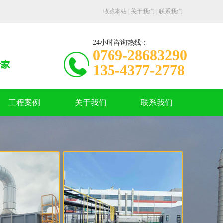
收藏本站
|
关于我们
|
联系我们
24小时咨询热线：
0769-28683290
135-4377-2778
工程案例
关于我们
联系我们