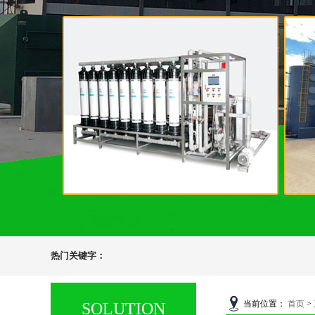
热门关键字：
当前位置：
首页
>
SOLUTION