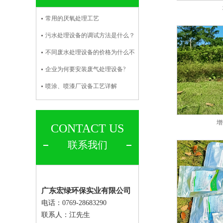
常用的厌氧处理工艺
污水处理设备的调试方法是什么？
不同废水处理设备的价格为什么不
企业为何要安装废气处理设备?
喷涂、喷漆厂设备工艺详解
增
CONTACT US
联系我们
广东宏绿环保实业有限公司
电话：0769-28683290
联系人：
江先生