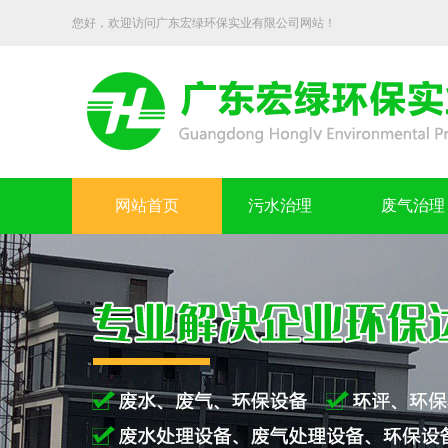
您好，欢迎访问广东宏绿环保实业有限公司网站！
网站首页
污水治理
废气治理