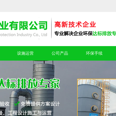
设施运营
公司产品
环保手续