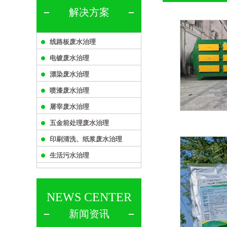
解决方案
线路板废水治理
电镀废水治理
漂染废水治理
喷漆废水治理
屠宰废水治理
五金前处理废水治理
印刷清洗、纸浆废水治理
生活污水治理
NEWS CENTER
新闻资讯