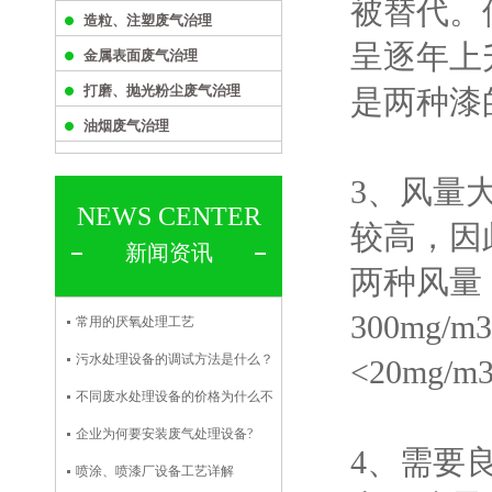
被替代。
造粒、注塑废气治理
呈逐年上
金属表面废气治理
打磨、抛光粉尘废气治理
是两种漆
油烟废气治理
3、风量
NEWS CENTER
较高，因
新闻资讯
两种风量，
300m
常用的厌氧处理工艺
污水处理设备的调试方法是什么？
<20mg
不同废水处理设备的价格为什么不
企业为何要安装废气处理设备?
4、需要
喷涂、喷漆厂设备工艺详解