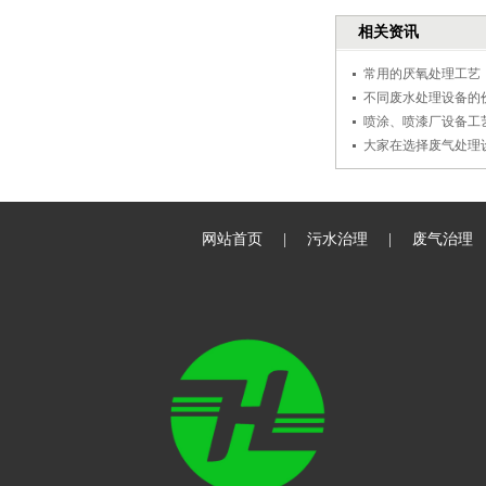
相关资讯
常用的厌氧处理工艺
不同废水处理设备的
喷涂、喷漆厂设备工
大家在选择废气处理
网站首页
|
污水治理
|
废气治理