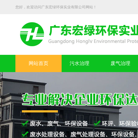
您好，欢迎访问广东宏绿环保实业有限公司网站！
网站首页
污水治理
废气治理