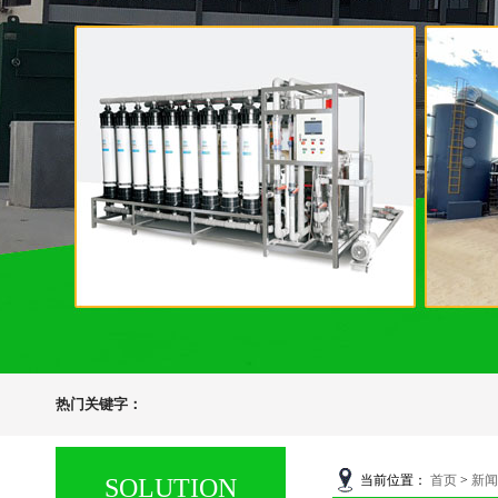
热门关键字：
当前位置：
首页
>
新闻
SOLUTION