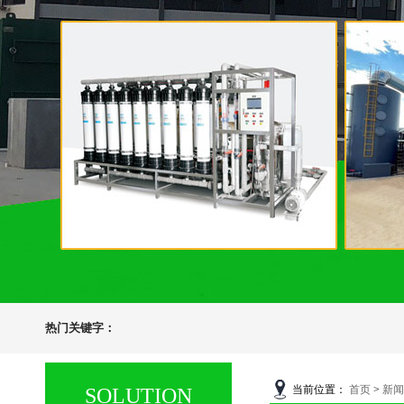
热门关键字：
当前位置：
首页
>
新闻
SOLUTION