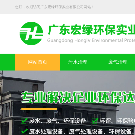
您好，欢迎访问广东宏绿环保实业有限公司网站！
网站首页
污水治理
废气治理