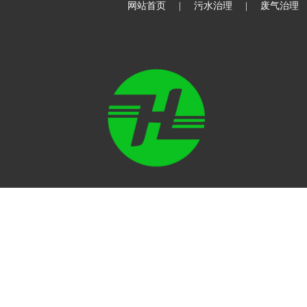
网站首页
|
污水治理
|
废气治理