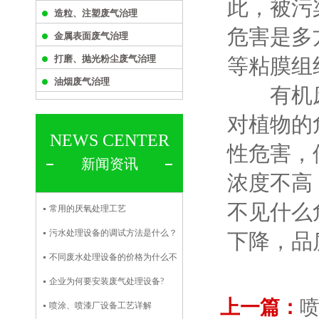
此，被污
造粒、注塑废气治理
危害是多
金属表面废气治理
打磨、抛光粉尘废气治理
等粘膜组
油烟废气治理
有机废气
对植物的
NEWS CENTER
性危害，
新闻资讯
浓度不高
不见什么
常用的厌氧处理工艺
污水处理设备的调试方法是什么？
下降，品
不同废水处理设备的价格为什么不
企业为何要安装废气处理设备?
上一篇：
喷涂、喷漆厂设备工艺详解